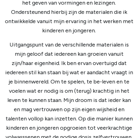
het geven van vormingen en lezingen.
Ondersteunend hierbij zijn de materialen die ik
ontwikkelde vanuit mijn ervaring in het werken met
kinderen en jongeren.
Uitgangspunt van de verschillende materialen is
mijn geloof dat iedereen kan groeien vanuit
zijn/haar eigenheid. Ik ben ervan overtuigd dat
iedereen stil kan staan bij wat er aandacht vraagt in
je binnenwereld. Om te spelen, te be-leven en te
voelen wat er nodig is om (terug) krachtig in het
leven te kunnen staan. Mijn droom is dat ieder kan
en mag vertrouwen op zijn eigen wijsheid en
talenten vollop kan inzetten. Op die manier kunnen
kinderen en jongeren opgroeien tot veerkrachtige
volwasssenen met de nodige dosis zelfvertrouwen.