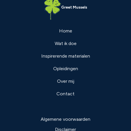
Home
Wat ik doe
Inspirerende materialen
Opleidingen
Over mij
Contact
Algemene voorwaarden
Disclaimer