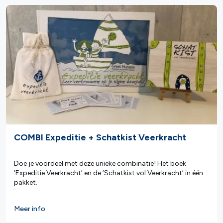
COMBI Expeditie + Schatkist Veerkracht
Doe je voordeel met deze unieke combinatie! Het boek
‘Expeditie Veerkracht’ en de ‘Schatkist vol Veerkracht’ in één
pakket.
Meer info