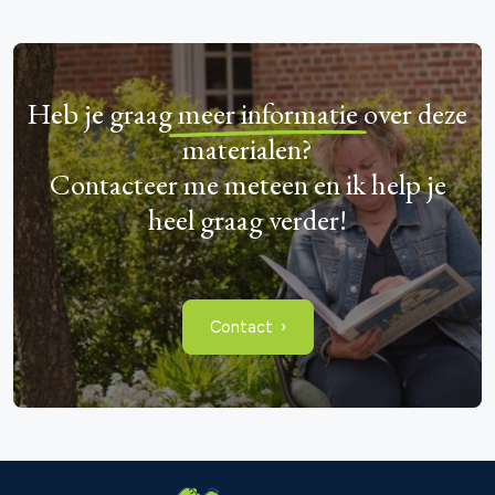
Heb je graag
meer informatie
over deze
materialen?
Contacteer me meteen en ik help je
heel graag verder!
Contact