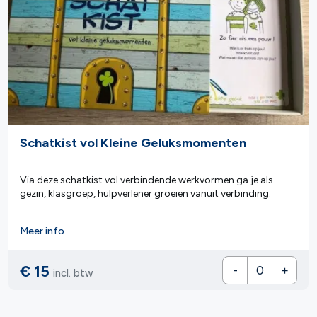
Schatkist vol Kleine Geluksmomenten
Via deze schatkist vol verbindende werkvormen ga je als
gezin, klasgroep, hulpverlener groeien vanuit verbinding.
Meer info
€ 15
-
+
incl. btw