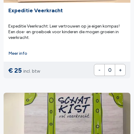
Expeditie Veerkracht
Expeditie Veerkracht: Leer vertrouwen op je eigen kompas!
Een doe- en groeiboek voor kinderen die mogen groeien in
veerkracht.
Meer info
€ 25
-
+
incl. btw