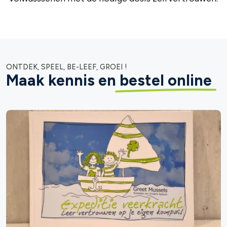
ONTDEK, SPEEL, BE-LEEF, GROEI !
Maak kennis en
bestel online