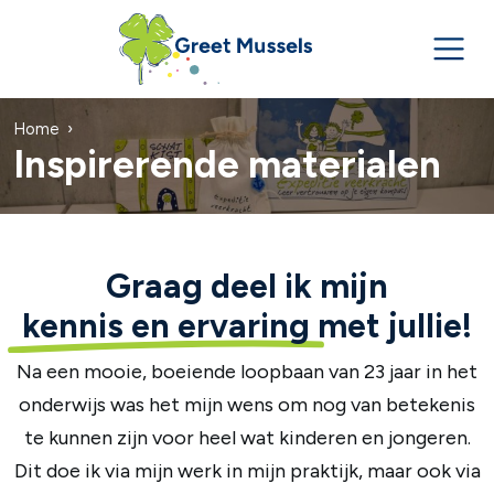
Home
Inspirerende materialen
Graag deel ik mijn
kennis en ervaring
met jullie!
Na een mooie, boeiende loopbaan van 23 jaar in het
onderwijs was het mijn wens om nog van betekenis
te kunnen zijn voor heel wat kinderen en jongeren.
Dit doe ik via mijn werk in mijn praktijk, maar ook via