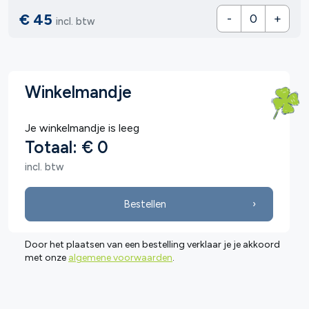
€ 45
-
+
incl. btw
Winkelmandje
Je winkelmandje is leeg
Totaal: € 0
incl. btw
Bestellen
Door het plaatsen van een bestelling verklaar je je akkoord
met onze
algemene voorwaarden
.