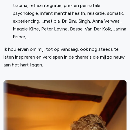
trauma, reflexintegratie, pré- en perinatale
psychologie, infant menthal health, relaxatie, somatic
experiencing, ...met o.a. Dr. Binu Singh, Anna Verwaal,
Maggie Kline, Peter Levine, Bessel Van Der Kolk, Janina
Fisher,...
Ik hou ervan om mij, tot op vandaag, ook nog steeds te
laten inspireren en verdiepen in de thema's die mij zo nauw
aan het hart liggen.