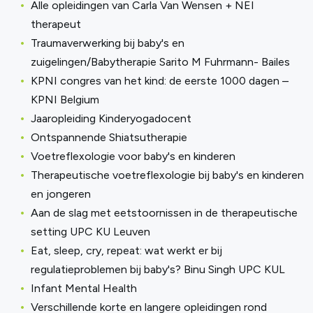
Alle opleidingen van Carla Van Wensen + NEI
therapeut
Traumaverwerking bij baby's en
zuigelingen/Babytherapie Sarito M Fuhrmann- Bailes
KPNI congres van het kind: de eerste 1000 dagen –
KPNI Belgium
Jaaropleiding Kinderyogadocent
Ontspannende Shiatsutherapie
Voetreflexologie voor baby's en kinderen
Therapeutische voetreflexologie bij baby's en kinderen
en jongeren
Aan de slag met eetstoornissen in de therapeutische
setting UPC KU Leuven
Eat, sleep, cry, repeat: wat werkt er bij
regulatieproblemen bij baby's? Binu Singh UPC KUL
Infant Mental Health
Verschillende korte en langere opleidingen rond