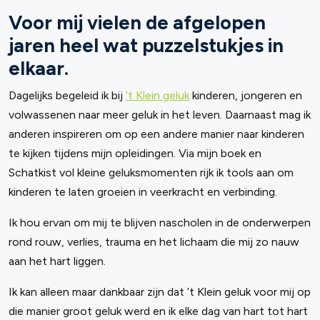
Voor mij vielen de afgelopen
jaren heel wat puzzelstukjes in
elkaar.
Dagelijks begeleid ik bij
’t Klein geluk
kinderen, jongeren en
volwassenen naar meer geluk in het leven. Daarnaast mag ik
anderen inspireren om op een andere manier naar kinderen
te kijken tijdens mijn opleidingen. Via mijn boek en
Schatkist vol kleine geluksmomenten rijk ik tools aan om
kinderen te laten groeien in veerkracht en verbinding.
Ik hou ervan om mij te blijven nascholen in de onderwerpen
rond rouw, verlies, trauma en het lichaam die mij zo nauw
aan het hart liggen.
Ik kan alleen maar dankbaar zijn dat ’t Klein geluk voor mij op
die manier groot geluk werd en ik elke dag van hart tot hart