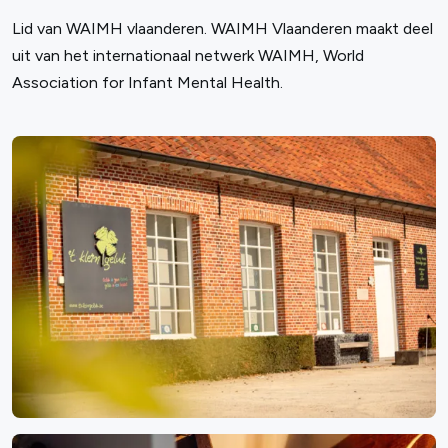
Lid van WAIMH vlaanderen. WAIMH Vlaanderen maakt deel
uit van het internationaal netwerk WAIMH, World
Association for Infant Mental Health.