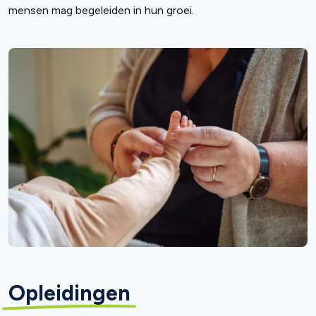
mensen mag begeleiden in hun groei.
Opleidingen