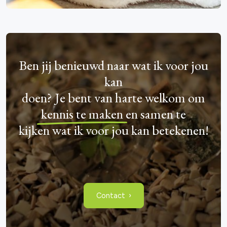
Ben jij benieuwd naar wat ik voor jou
kan
doen? Je bent van harte welkom om
kennis te maken
en samen te
kijken wat ik voor jou kan betekenen!
Contact