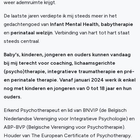
weer ademruimte krijgt.
De laatste jaren verdiepte ik mij steeds meer in het
gedachtengoed van
Infant Mental Health, babytherapie
en
perinataal welzijn
. Verbinding van hart tot hart staat
steeds centraal.
Baby's, kinderen, jongeren en ouders kunnen vandaag
bij mij terecht voor coaching, lichaamsgerichte
(psycho)therapie, integratieve traumatherapie en pré-
en perinatale therapie. Vanaf januari 2024 werk ik enkel
nog met kinderen en jongeren van 0 tot 18 jaar en hun
ouders.
Erkend Psychotherapeut en lid van BNVIP (de Belgisch
Nederlandse Vereniging voor Integratieve Psychologie) en
ABP-BVP (Belgische Vereniging voor Psychotherapie).
Houder van The European Certificate of Psychotherapy.