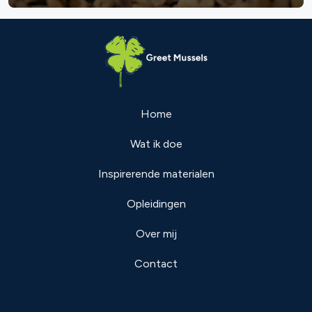
Home
Wat ik doe
Inspirerende materialen
Opleidingen
Over mij
Contact