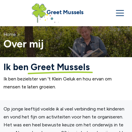
Home
Over mij
Ik ben
Greet Mussels
Ik ben bezielster van 't Klein Geluk en hou ervan om
mensen te laten groeien.
Op jonge leeftijd voelde ik al veel verbinding met kinderen
en vond het fijn om activiteiten voor hen te organiseren.
Het was een heel bewuste keuze om het onderwijs in te