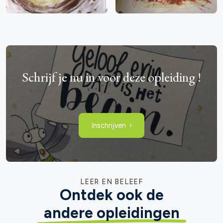
Schrijf je nu in voor deze opleiding !
Inschrijven
LEER EN BELEEF
Ontdek ook de
andere opleidingen