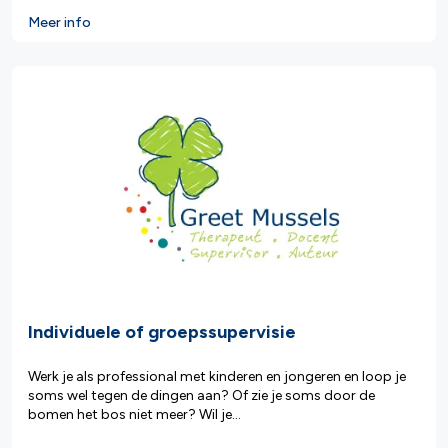
Meer info
Individuele of groepssupervisie
Werk je als professional met kinderen en jongeren en loop je
soms wel tegen de dingen aan? Of zie je soms door de
bomen het bos niet meer? Wil je...