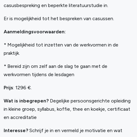
casusbespreking en beperkte literatuurstudie in.
Er is mogelijkheid tot het bespreken van casussen.
Aanmeldingsvoorwaarden:
* Mogelijkheid tot inzetten van de werkvormen in de
praktijk.
* Bereid zijn om zelf aan de slag te gaan met de
werkvormen tijdens de lesdagen
Prijs
: 1296 €.
Wat is inbegrepen?
Degelijke persoonsgerichte opleiding
in kleine groep, syllabus, koffie, thee en koekje, certificaat
en accreditatie
Interesse?
Schrijf je in en vermeld je motivatie en wat