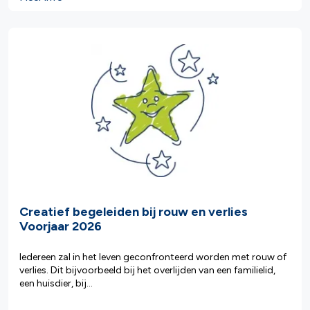
Creatief begeleiden bij rouw en verlies
Voorjaar 2026
Iedereen zal in het leven geconfronteerd worden met rouw of
verlies. Dit bijvoorbeeld bij het overlijden van een familielid,
een huisdier, bij...