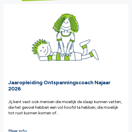
Jaaropleiding Ontspanningscoach Najaar
2026
Jij kent vast ook mensen die moeilijk de slaap kunnen vatten,
die het gevoel hebben een vol hoofd te hebben, die moeilijk
tot rust kunnen komen of...
Meer info