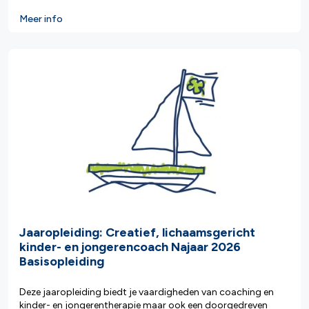
Meer info
Jaaropleiding: Creatief, lichaamsgericht
kinder- en jongerencoach Najaar 2026
Basisopleiding
Deze jaaropleiding biedt je vaardigheden van coaching en
kinder- en jongerentherapie maar ook een doorgedreven