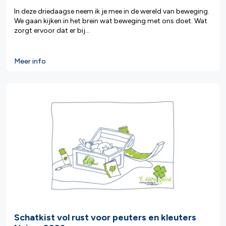
In deze driedaagse neem ik je mee in de wereld van beweging.
We gaan kijken in het brein wat beweging met ons doet. Wat
zorgt ervoor dat er bij...
Meer info
Schatkist vol rust voor peuters en kleuters