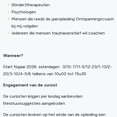
(Kinder)therapeuten
Psychologen
Mensen die reeds de jaaropleiding Ontspanningscoach
bij mij volgden
Iedereen die mensen traumasensitief wil coachen
Wanneer?
Start Najaar 2026: zaterdagen : 3/10-7/11-5/12-23/1-13/2-
20/3-10/4-5/6 telkens van 10u00 tot 15u30
Engagement van de cursist
De cursisten krijgen per lesdag aanbevolen
literatuursuggesties aangeboden.
De cursisten leveren op het einde van de opleiding een