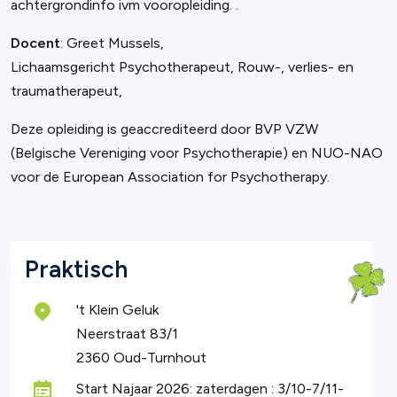
achtergrondinfo ivm vooropleiding. .
Docent
: Greet Mussels,
Lichaamsgericht Psychotherapeut, Rouw-, verlies- en
traumatherapeut,
Deze opleiding is geaccrediteerd door BVP VZW
(Belgische Vereniging voor Psychotherapie) en NUO-NAO
voor de European Association for Psychotherapy.
Praktisch
't Klein Geluk
Neerstraat 83/1
2360 Oud-Turnhout
Start Najaar 2026: zaterdagen : 3/10-7/11-