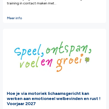
training in contact maken met...
Meer info
Hoe je via motoriek lichaamsgericht kan
werken aan emotioneel welbevinden en rust !
Voorjaar 2027