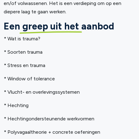
en/of volwassenen. Het is een verdieping om op een
diepere laag te gaan werken.
Een
greep uit het
aanbod
* Wat is trauma?
* Soorten trauma
* Stress en trauma
* Window of tolerance
* Vlucht- en overlevingssystemen
* Hechting
* Hechtingondersteunende werkvormen
* Polyvagaaltheorie + concrete oefeningen