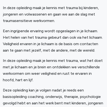
In deze opleiding maak je kennis met trauma bij kinderen,
jongeren en volwassenen en gaan we aan de slag met
traumasensitieve werkvormen.
Een ingrijpende ervaring wordt opgeslagen in je lichaam.
Het helen van het trauma gebeurt dan ook via het lichaam.
Veiligheid ervaren in je lichaam is de basis om contacten
aan te gaan met jezelf, met de andere, met de wereld.
In deze opleiding maak je kennis met trauma, wat het doet
met je lichaam en je brein en ontdekken we verschillende
werkvormen om weer veiligheid en rust te ervaren in
hoofd, hart en lijf.
Deze opleiding kan je volgen nadat je reeds een
basisopleiding coaching, onderwijs, therapie, psychologie
gevolgd hebt en aan het werk bent met kinderen, jongeren