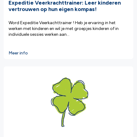
Expeditie Veerkrachttrainer: Leer kinderen
vertrouwen op hun eigen kompas!
Word Expeditie Veerkachttrainer ! Heb je ervaring in het
werken met kinderen en wil je met groepjes kinderen of in
individuele sessies werken aan...
Meer info