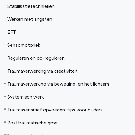
* Stabilisatietechnieken
* Werken met angsten
* EFT
* Sensomotoriek
* Reguleren en co-reguleren
* Traumaverwerking via creativiteit
* Traumaverwerking via beweging en het lichaam
* Systemisch werk
* Traumasensitief opvoeden: tips voor ouders
* Posttraumatische groei