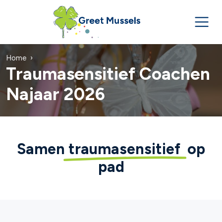
Home
Traumasensitief Coachen
Najaar 2026
Samen
traumasensitief
op
pad