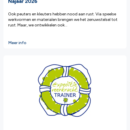
Najaar 2026
Ook peuters en kleuters hebben nood aan rust. Via speelse
werkvormen en materialen brengen we het zenuwstelsel tot
rust. Maar, we ontwikkelen ook...
Meer info